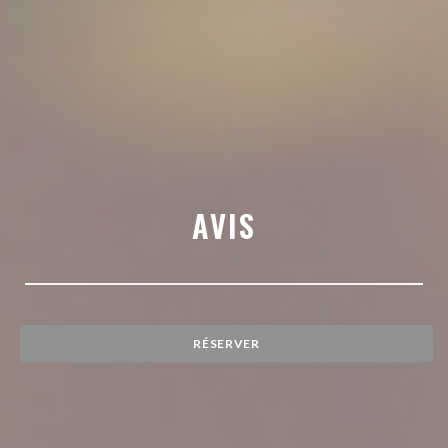
AVIS
RÉSERVER