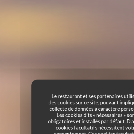
Le restaurant et ses partenaires utili
des cookies sur ce site, pouvant impliq
collecte de données à caractère perso
Les cookies dits « nécessaires » so
obligatoires et installés par défaut. D'
cookies facultatifs nécessitent vot
consentement. Ces cookies facultat