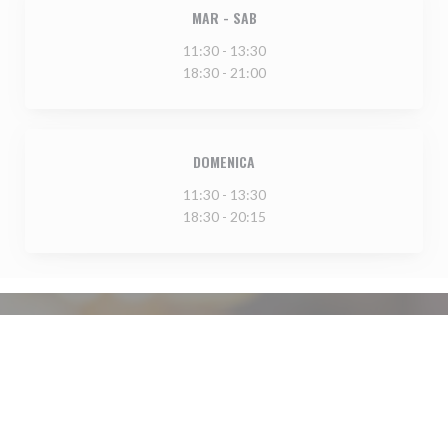
MAR
-
SAB
11:30 - 13:30
18:30 - 21:00
DOMENICA
11:30 - 13:30
18:30 - 20:15
INFORMAZIONI PRATICHE