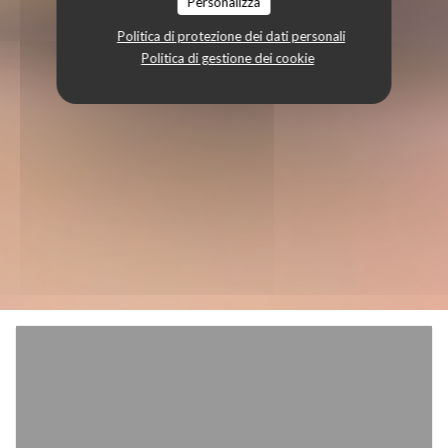
Personalizza
Politica di protezione dei dati personali
Politica di gestione dei cookie